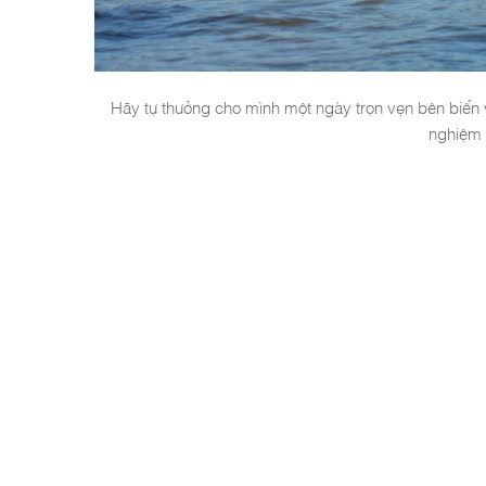
Hãy tự thưởng cho mình một ngày trọn vẹn bên biển
nghiệm 