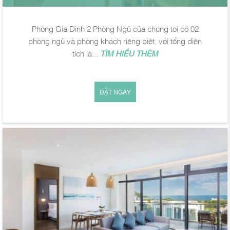
Phòng Gia Đình 2 Phòng Ngủ của chúng tôi có 02
phòng ngủ và phòng khách riêng biệt, với tổng diện
tích là...
TÌM HIỂU THÊM
ĐẶT NGAY