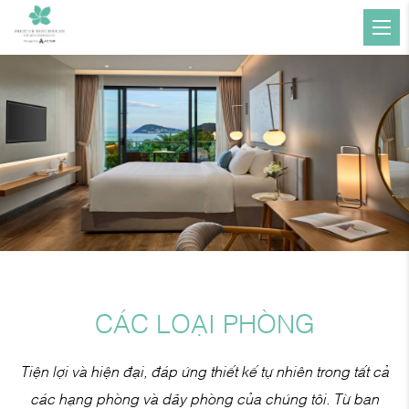
CÁC LOẠI PHÒNG
Tiện lợi và hiện đại, đáp ứng thiết kế tự nhiên trong tất cả
các hạng phòng và dãy phòng của chúng tôi. Từ ban