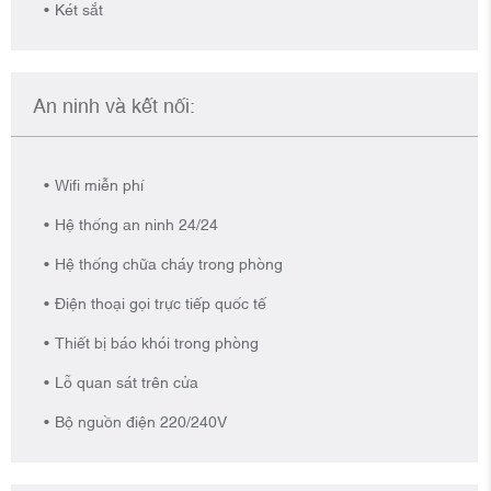
Két sắt
An ninh và kết nối:
Wifi miễn phí
Hệ thống an ninh 24/24
Hệ thống chữa cháy trong phòng
Điện thoại gọi trực tiếp quốc tế
Thiết bị báo khói trong phòng
Lỗ quan sát trên cửa
Bộ nguồn điện 220/240V