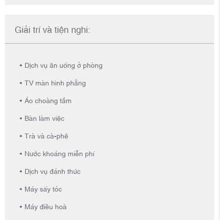
Giải trí và tiện nghi:
Dịch vụ ăn uống ở phòng
TV màn hình phẳng
Áo choàng tắm
Bàn làm việc
Trà và cà-phê
Nước khoáng miễn phí
Dịch vụ đánh thức
Máy sấy tóc
Máy điều hoà