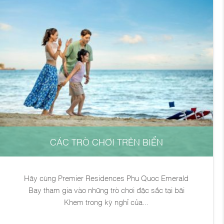
CÁC TRÒ CHƠI TRÊN BIỂN
Hãy cùng Premier Residences Phu Quoc Emerald
Bay tham gia vào những trò chơi đặc sắc tại bãi
Khem trong kỳ nghỉ của...