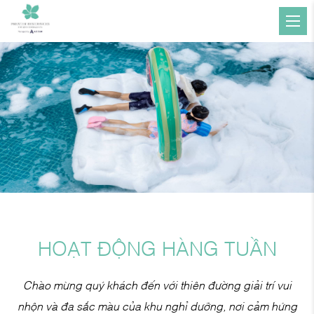
HOẠT ĐỘNG HÀNG TUẦN
Chào mừng quý khách đến với thiên đường giải trí vui
nhộn và đa sắc màu của khu nghỉ dưỡng, nơi cảm hứng