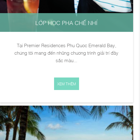
LỚP HỌC PHA CHẾ NHÍ
Tại Premier Residences Phu Quoc Emerald Bay,
chúng tôi mang đến những chương trình giải trí đầy
sắc màu...
XEM THÊM