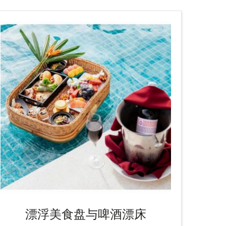
漂浮美食盘与啤酒漂床