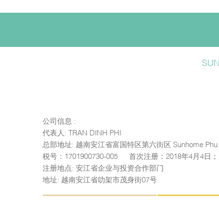
SU
公司信息 :
代表人: TRAN DINH PHI
总部地址: 越南安江省富国特区第六街区 Sunhome Phu 
税号：1701900730-005 — 首次注册：2018年4月4
注册地点: 安江省企业与投资合作部门
地址: 越南安江省叻架市茂身街07号