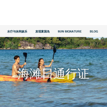
水疗与休闲娱乐
发现富国岛
SUN SIGNATURE
BLOG
海滩日通行证