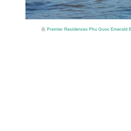
在
Premier Residences Phu Quoc Emerald 