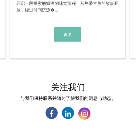
开启一段探索朗姆酒的味觉旅程，从热带甘蔗的故事开
始，经过时间沉淀�...
查看
关注我们
与我们保持联系并随时了解我们的消息与动态。