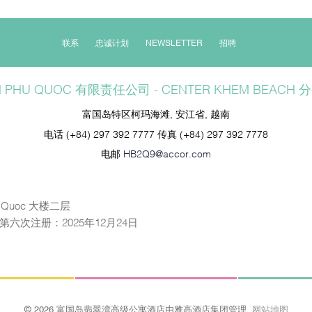
联系
忠诚计划
NEWSLETTER
招聘
N PHU QUOC 有限责任公司 - CENTER KHEM BEACH 
富国岛特区柯玛海滩, 安江省, 越南
电话
(+84) 297 392 7777
传真
(+84) 297 392 7778
电邮
HB2Q9@accor.com
Quoc 大楼二层
日；第六次注册：2025年12月24日
© 2026 富国岛翡翠湾高级公寓酒店由雅高酒店集团管理
网站地图