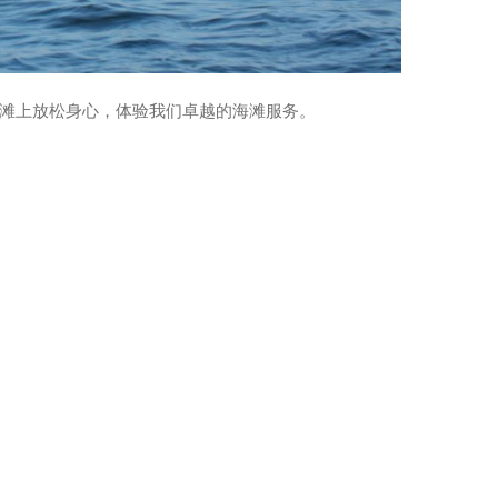
滩上放松身心，体验我们卓越的海滩服务。