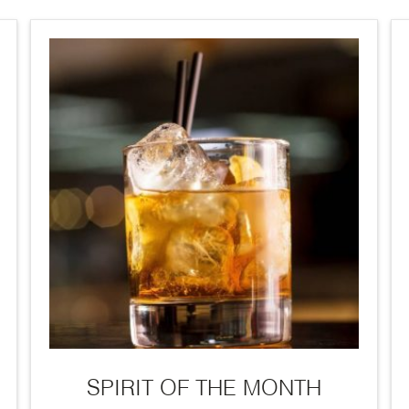
SPIRIT OF THE MONTH