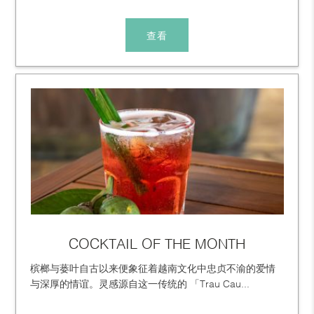
查看
COCKTAIL OF THE MONTH
槟榔与蒌叶自古以来便象征着越南文化中忠贞不渝的爱情
与深厚的情谊。灵感源自这一传统的 「Trau Cau...