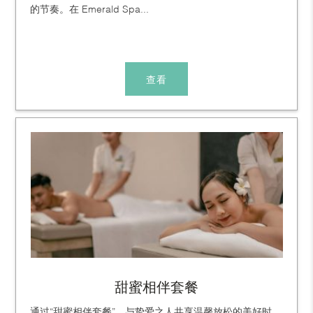
的节奏。在 Emerald Spa...
查看
甜蜜相伴套餐
通过“甜蜜相伴套餐”，与挚爱之人共享温馨放松的美好时