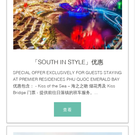
「SOUTH IN STYLE」优惠
SPECIAL OFFER EXCLUSIVELY FOR GUESTS STAYING
AT PREMIER RESIDENCES PHU QUOC EMERALD BAY
优惠包含： - Kiss of the Sea – 海之之吻 烟花秀及 Kiss
Bridge 门票 - 提供前往日落镇的班车服务。...
查看