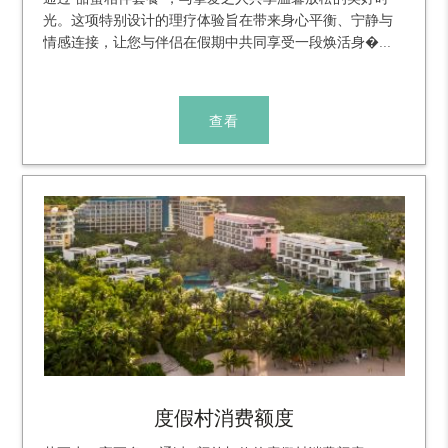
光。这项特别设计的理疗体验旨在带来身心平衡、宁静与
情感连接，让您与伴侣在假期中共同享受一段焕活身�...
查看
度假村消费额度