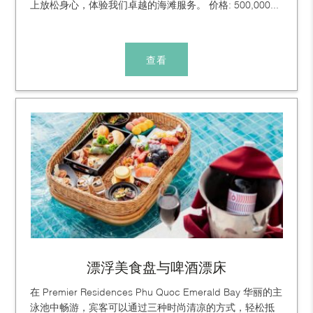
上放松身心，体验我们卓越的海滩服务。 价格: 500,000...
查看
漂浮美食盘与啤酒漂床
在 Premier Residences Phu Quoc Emerald Bay 华丽的主
泳池中畅游，宾客可以通过三种时尚清凉的方式，轻松抵