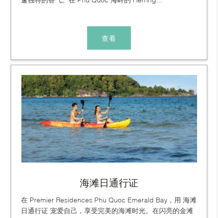
查看
海滩日通行证
在 Premier Residences Phu Quoc Emerald Bay，用 海滩
日通行证 宠爱自己，享受完美的海滩时光。在闪亮的金滩