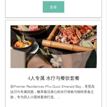
查看
4人专属 水疗与餐饮套餐
在Premier Residences Phu Quoc Emerald Bay，享受高
达20%专属优惠，畅享焕活身心的水疗体验与独特美食之
旅，专为四人小团体量身打造。...