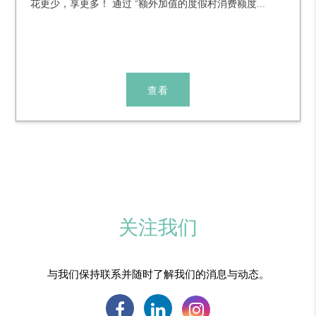
花更少，享更多！ 通过 “额外加值的度假村消费额度...
查看
关注我们
与我们保持联系并随时了解我们的消息与动态。