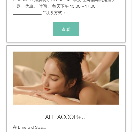
一送一优惠。 时间： 每天下午 15:00 – 17:00
______________ **联系方式：...
查看
ALL ACCOR+...
在 Emerald Spa...