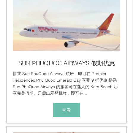
SUN PHUQUOC AIRWAYS 假期优惠
搭乘 Sun PhuQuoc Airways 航班，即可在 Premier
Residences Phu Quoc Emerald Bay 享受 9 折优惠 搭乘
Sun PhuQuoc Airways 的旅客可在迷人的 Kem Beach 尽
享完美假期。只需出示登机牌，即可在...
查看