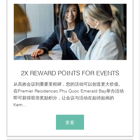
2X REWARD POINTS FOR EVENTS
从高效会议到重要里程碑，您的活动可以创造更大价值。
在Premier Residences Phu Quoc Emerald Bay举办活动
即可获得双倍奖励积分，让会议与活动在如诗如画的
Kem...
查看