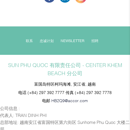
联系
忠诚计划
NEWSLETTER
招聘
SUN PHU QUOC 有限责任公司 - CENTER KHEM
BEACH 分公司
富国岛特区柯玛海滩, 安江省, 越南
电话
(+84) 297 392 7777
传真
(+84) 297 392 7778
电邮
HB2Q9@accor.com
公司信息 :
代表人: TRAN DINH PHI
总部地址: 越南安江省富国特区第六街区 Sunhome Phu Quoc 大楼二
层