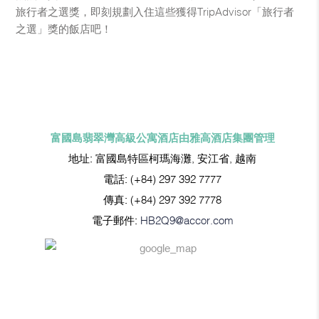
旅行者之選獎，即刻規劃入住這些獲得TripAdvisor「旅行者
之選」獎的飯店吧！
富國島翡翠灣高級公寓酒店由雅高酒店集團管理
地址:
富國島特區柯瑪海灘, 安江省, 越南
電話:
(+84) 297 392 7777
傳真:
(+84) 297 392 7778
電子郵件:
HB2Q9@accor.com