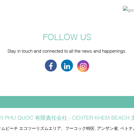
FOLLOW US
Stay in touch and connected to all the news and happenings.
N PHU QUOC 有限責任会社 - CENTER KHEM BEACH
ケムビーチ エコツーリズムエリア、フーコック特区, アンザン省, ベトナ