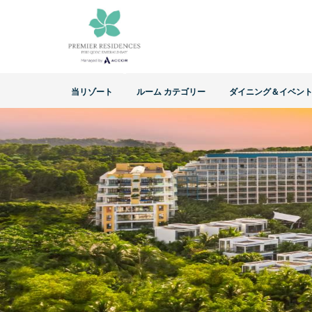
当リゾート
ルーム カテゴリー
ダイニング＆イベン