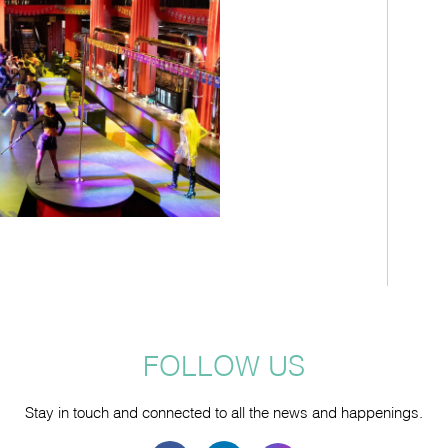
FOLLOW US
Stay in touch and connected to all the news and happenings.