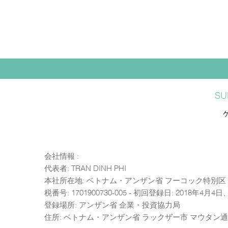
SU
会社情報 :
代表者: TRAN DINH PHI
本社所在地: ベトナム・アンザン省 フーコック特別区 
税番号: 1701900730-005 - 初回登録日: 2018年4月
登録場所: アンザン省 企業・投資協力局
住所: ベトナム・アンザン省 ラックザー市 マウタン通