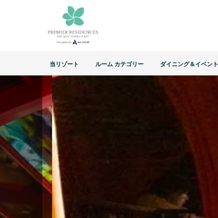
当リゾート
ルーム カテゴリー
ダイニング＆イベン