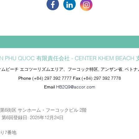
N PHU QUOC 有限責任会社 - CENTER KHEM BEACH
ケムビーチ エコツーリズムエリア、フーコック特区, アンザン省, ベトナ
Phone
(+84) 297 392 7777
Fax
(+84) 297 392 7778
Email
HB2Q9@accor.com
第6街区 サンホーム・フーコックビル 2階
4日、第6回登録日: 2025年12月24日
り7番地