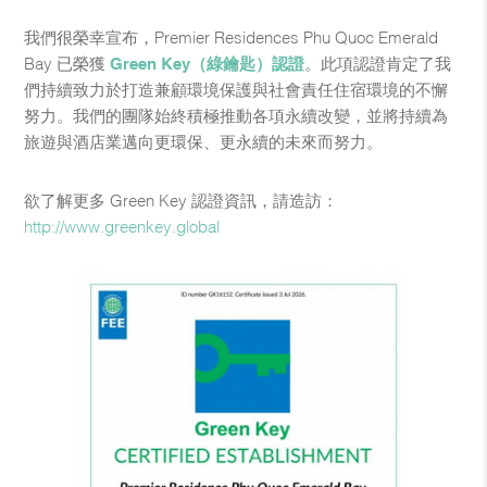
我們很榮幸宣布，Premier Residences Phu Quoc Emerald
Bay 已榮獲
Green Key（綠鑰匙）認證
。此項認證肯定了我
們持續致力於打造兼顧環境保護與社會責任住宿環境的不懈
努力。我們的團隊始終積極推動各項永續改變，並將持續為
旅遊與酒店業邁向更環保、更永續的未來而努力。
欲了解更多 Green Key 認證資訊，請造訪：
http://www.greenkey.global