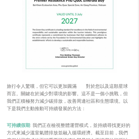
旅行令人驚嘆，但它可以更加圓滿——對於您以及這顆星球
而言。關鍵在於減少對環境的影響。這不是一個小挑戰，但
我們正積極努力減少碳排放，改善周邊社區和生態環境。以
下是我們主動推動可持續發展的方法：
可持續假期
: 我們正在檢視整體運營模式，並持續尋找更好的
方式來減少溫室氣體排放並融入循環經濟。截至目前，我們