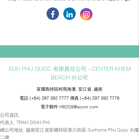
SUN PHU QUOC 有限責任公司 - CENTER KHEM
BEACH 分公司
富國島特區柯瑪海灘, 安江省, 越南
電話
(+84) 297 392 7777
傳真
(+84) 297 392 7778
電子郵件
HB2Q9@accor.com
公司資訊 :
代表人: TRAN DINH PHI
總公司地址: 越南安江省富國特區第六街區 Sunhome Phu Quoc 大樓
二樓