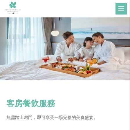
客房餐飲服務
無需踏出房門，即可享受一場完整的美食盛宴。