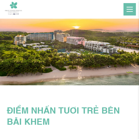
ĐIỂM NHẤN TƯƠI TRẺ BÊN
BÃI KHEM