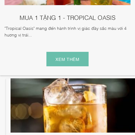
MUA 1 TẶNG 1 - TROPICAL OASIS
"Tropical Oasis" mang đến hành trình vị giác đầy sắc màu với 4
hương vị trái...
XEM THÊM