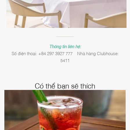
Thông tin liên hệ:
Số điện thoại: +84 297 3927 777 – Nhà hàng Clubhouse:
5411
Có thể bạn sẽ thích