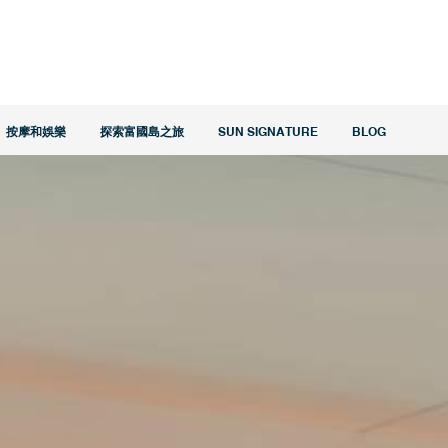
按摩和娛樂
探索富國島之旅
SUN SIGNATURE
BLOG