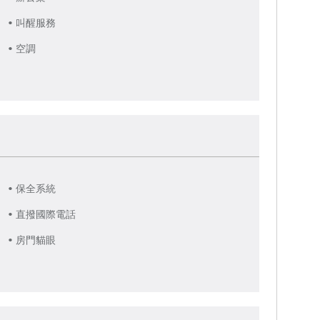
叫醒服務
空調
保全系統
直撥國際電話
房門貓眼