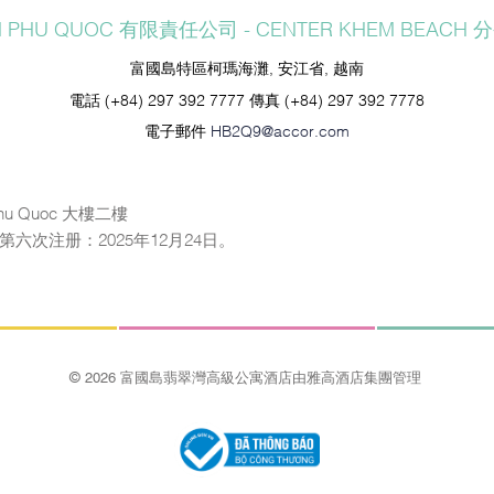
N PHU QUOC 有限責任公司 - CENTER KHEM BEACH 
富國島特區柯瑪海灘, 安江省, 越南
電話
(+84) 297 392 7777
傳真
(+84) 297 392 7778
電子郵件
HB2Q9@accor.com
u Quoc 大樓二樓
日；第六次注册：2025年12月24日。
© 2026 富國島翡翠灣高級公寓酒店由雅高酒店集團管理