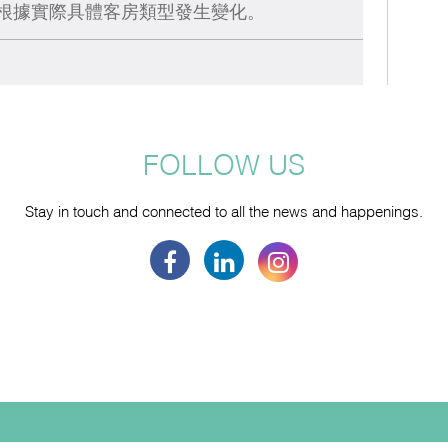
會根據實際具體客房類型發生變化。
FOLLOW US
Stay in touch and connected to all the news and happenings.