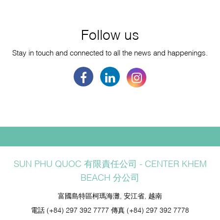
Follow us
Stay in touch and connected to all the news and happenings.
SUN PHU QUOC 有限責任公司 - CENTER KHEM
BEACH 分公司
富國島特區柯瑪海灘, 安江省, 越南
電話
(+84) 297 392 7777
傳真
(+84) 297 392 7778