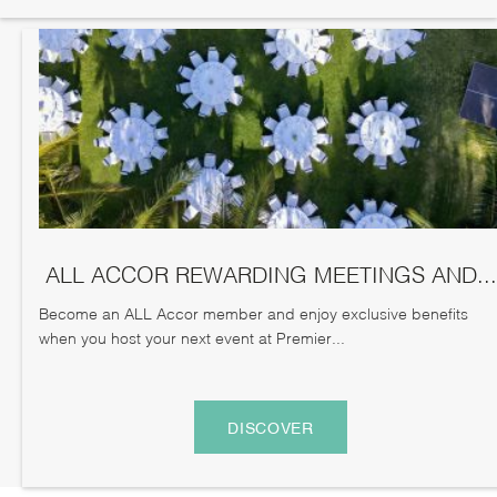
ALL ACCOR REWARDING MEETINGS AND...
Become an ALL Accor member and enjoy exclusive benefits
when you host your next event at Premier...
DISCOVER