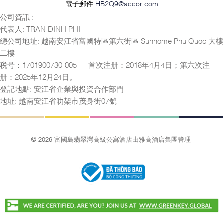
電子郵件
HB2Q9@accor.com
公司資訊 :
代表人: TRAN DINH PHI
總公司地址: 越南安江省富國特區第六街區 Sunhome Phu Quoc 大樓
二樓
税号：1701900730-005 — 首次注册：2018年4月4日；第六次注
册：2025年12月24日。
登記地點: 安江省企業與投資合作部門
地址: 越南安江省叻架市茂身街07號
© 2026 富國島翡翠灣高級公寓酒店由雅高酒店集團管理