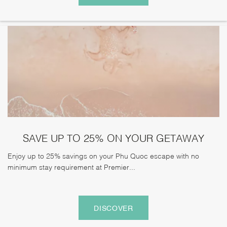
SAVE UP TO 25% ON YOUR GETAWAY
Enjoy up to 25% savings on your Phu Quoc escape with no
minimum stay requirement at Premier...
DISCOVER