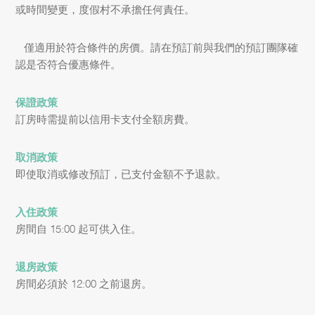
或時間變更，度假村不承擔任何責任。
– 僅適用於符合條件的房價。請在預訂前與我們的預訂團隊確
認是否符合優惠條件。
保證政策
訂房時需提前以信用卡支付全額房費。
取消政策
即使取消或修改預訂，已支付金額不予退款。
入住政策
房間自 15:00 起可供入住。
退房政策
房間必須於 12:00 之前退房。