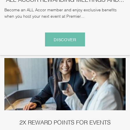
Become an ALL Accor member and enjoy exclusive benefits
when you host your next event at Premier...
DISCOVER
2X REWARD POINTS FOR EVENTS