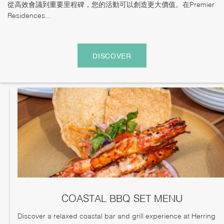
從高效會議到重要里程碑，您的活動可以創造更大價值。在Premier
Residences...
DISCOVER
COASTAL BBQ SET MENU
Discover a relaxed coastal bar and grill experience at Herring