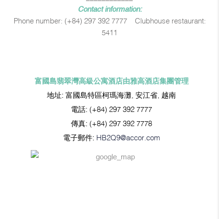
Contact information:
Phone number: (+84) 297 392 7777 – Clubhouse restaurant:
5411
富國島翡翠灣高級公寓酒店由雅高酒店集團管理
地址:
富國島特區柯瑪海灘, 安江省, 越南
電話:
(+84) 297 392 7777
傳真:
(+84) 297 392 7778
電子郵件:
HB2Q9@accor.com