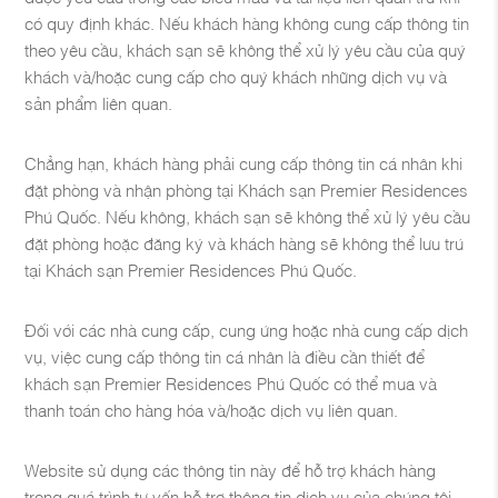
có quy định khác. Nếu khách hàng không cung cấp thông tin
theo yêu cầu, khách sạn sẽ không thể xử lý yêu cầu của quý
khách và/hoặc cung cấp cho quý khách những dịch vụ và
sản phẩm liên quan.
Chẳng hạn, khách hàng phải cung cấp thông tin cá nhân khi
đặt phòng và nhận phòng tại Khách sạn Premier Residences
Phú Quốc. Nếu không, khách sạn sẽ không thể xử lý yêu cầu
đặt phòng hoặc đăng ký và khách hàng sẽ không thể lưu trú
tại Khách sạn Premier Residences Phú Quốc.
Đối với các nhà cung cấp, cung ứng hoặc nhà cung cấp dịch
vụ, việc cung cấp thông tin cá nhân là điều cần thiết để
khách sạn Premier Residences Phú Quốc có thể mua và
thanh toán cho hàng hóa và/hoặc dịch vụ liên quan.
Website sử dụng các thông tin này để hỗ trợ khách hàng
trong quá trình tư vấn hỗ trợ thông tin dịch vụ của chúng tôi