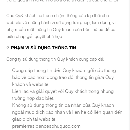
Các Quý khách có trách nhiệm thông báo kịp thời cho
website về những hành vi sử dụng trái phép, lạm dụng, vi
phạm bảo mật thông tin Quý khách của bên thứ ba để có
biện pháp giải quyết phù hợp.
PHẠM VI SỬ DỤNG THÔNG TIN
Công ty sử dụng thông tin Quý khách cung cấp để:
Cung cấp thông tin đến Quý khách: gửi các thông
báo về các hoạt động trao đổi thông tin giữa Quý
khách và website
Liên lạc và giải quyết với Quý khách trong những
trường hợp đặc biệt.
Không sử dụng thông tin cá nhân của Quý khách
ngoài mục đích xác nhận và liên hệ có liên quan đến
giao dịch tại website:
premierresidencesphuquoc.com