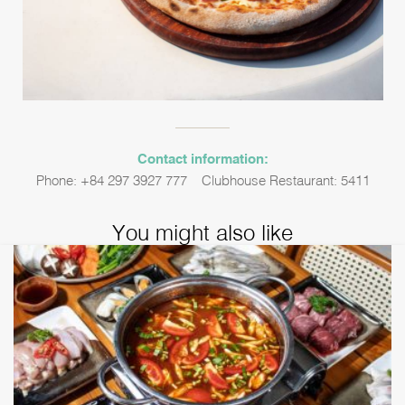
Contact information:
Phone: +84 297 3927 777 – Clubhouse Restaurant: 5411
You might also like