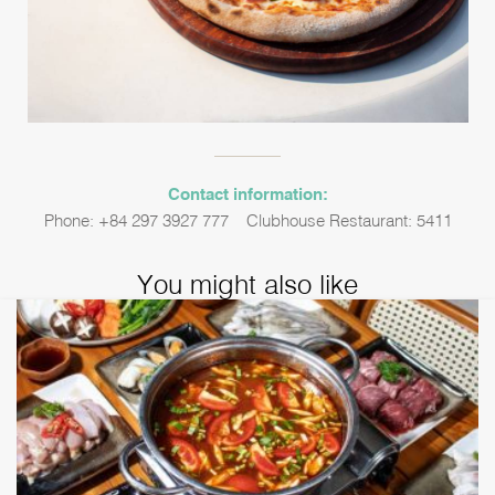
Contact information:
Phone: +84 297 3927 777 – Clubhouse Restaurant: 5411
You might also like