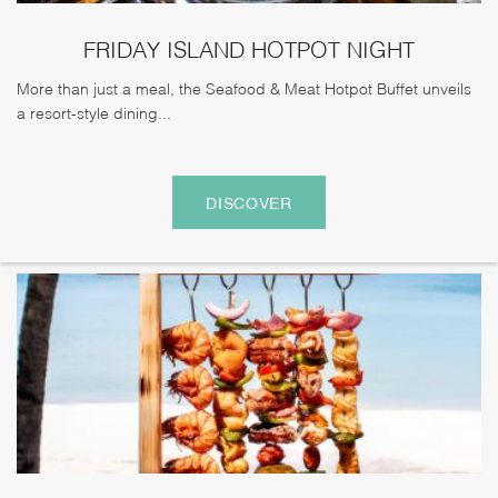
FRIDAY ISLAND HOTPOT NIGHT
More than just a meal, the Seafood & Meat Hotpot Buffet unveils
a resort-style dining...
DISCOVER