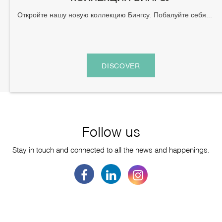
Откройте нашу новую коллекцию Бингсу. Побалуйте себя...
DISCOVER
Follow us
Stay in touch and connected to all the news and happenings.