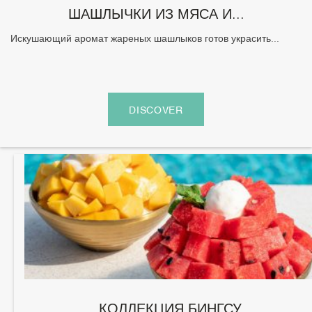
ШАШЛЫЧКИ ИЗ МЯСА И...
Искушающий аромат жареных шашлыков готов украсить...
DISCOVER
КОЛЛЕКЦИЯ БИНГСУ