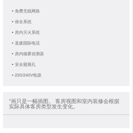
免费无线网路
保全系统
房内灭火系统
直拨国际电话
房内烟雾侦测器
安全窥视孔
220/240V电源
*画只是一幅插图。 客房视图和室内装修会根据
实际具体客房类型发生变化。