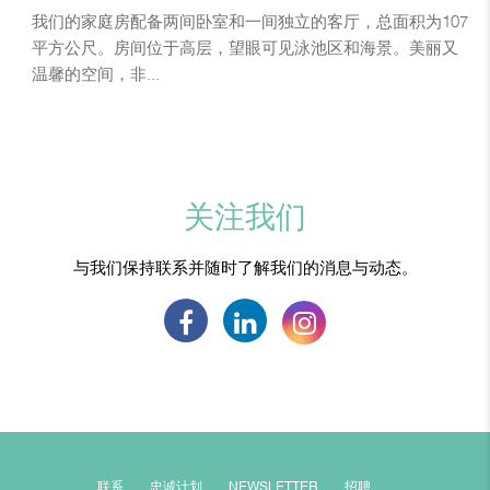
我们的家庭房配备两间卧室和一间独立的客厅，总面积为107
平方公尺。房间位于高层，望眼可见泳池区和海景。美丽又
温馨的空间，非...
关注我们
与我们保持联系并随时了解我们的消息与动态。
联系
忠诚计划
NEWSLETTER
招聘