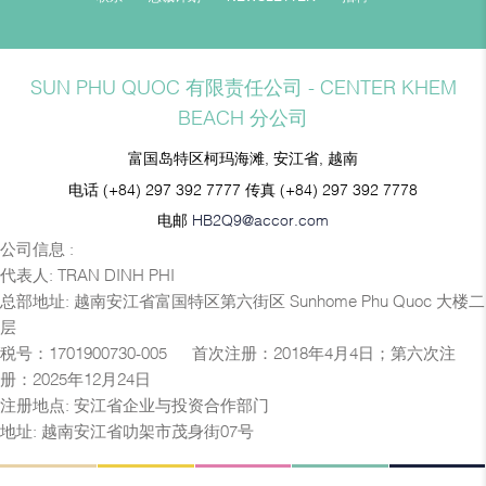
SUN PHU QUOC 有限责任公司 - CENTER KHEM
BEACH 分公司
富国岛特区柯玛海滩, 安江省, 越南
电话
(+84) 297 392 7777
传真
(+84) 297 392 7778
电邮
HB2Q9@accor.com
公司信息 :
代表人: TRAN DINH PHI
总部地址: 越南安江省富国特区第六街区 Sunhome Phu Quoc 大楼二
层
税号：1701900730-005 — 首次注册：2018年4月4日；第六次注
册：2025年12月24日
注册地点: 安江省企业与投资合作部门
地址: 越南安江省叻架市茂身街07号