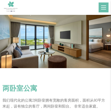
两卧室公寓
我们现代化的公寓2间卧室拥有宽敞的客房面积，面积从80平方
米起，设有独立的客厅，两间卧室和阳台。 非常适合家庭。