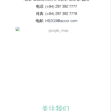
电话:
(+84) 297 392 7777
传真:
(+84) 297 392 7778
电邮:
HB2Q9@accor.com
关注我们