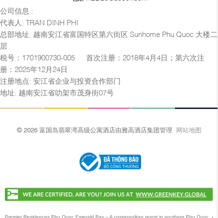
公司信息 :
代表人: TRAN DINH PHI
总部地址: 越南安江省富国特区第六街区 Sunhome Phu Quoc 大楼二
层
税号：1701900730-005 — 首次注册：2018年4月4日；第六次注
册：2025年12月24日
注册地点: 安江省企业与投资合作部门
地址: 越南安江省叻架市茂身街07号
© 2026 富国岛翡翠湾高级公寓酒店由雅高酒店集团管理
网站地图
Premier Residences Phu Quoc Emerald Bay – A cosmopolitan resort in southern Phu Quoc.
-