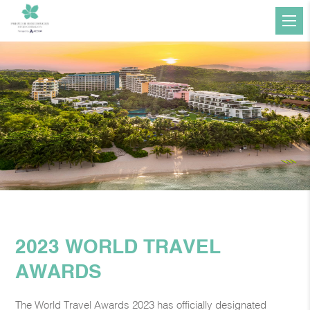
2023 WORLD TRAVEL
AWARDS
The World Travel Awards 2023 has officially designated