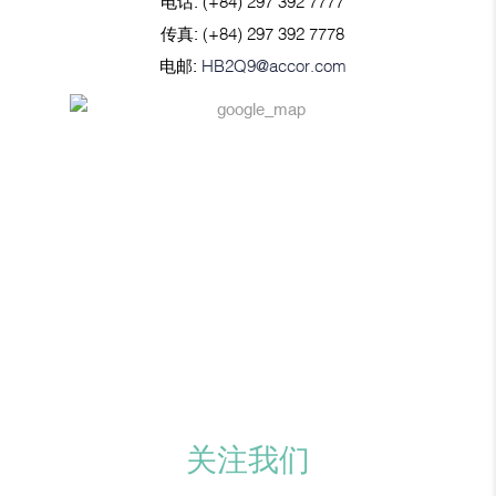
电话:
(+84) 297 392 7777
传真:
(+84) 297 392 7778
电邮:
HB2Q9@accor.com
关注我们