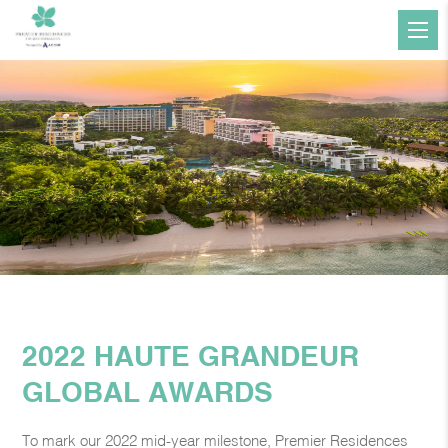
2022 HAUTE GRANDEUR
GLOBAL AWARDS
To mark our 2022 mid-year milestone, Premier Residences