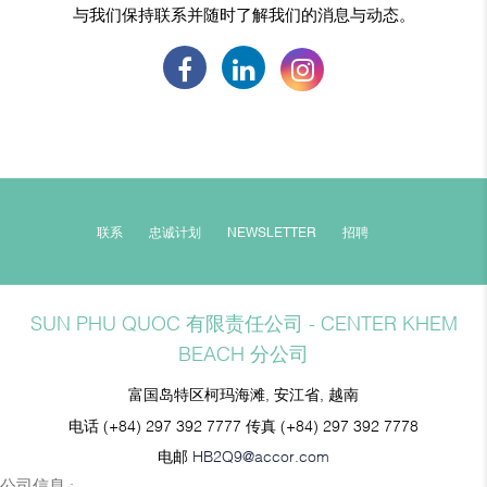
与我们保持联系并随时了解我们的消息与动态。
联系
忠诚计划
NEWSLETTER
招聘
SUN PHU QUOC 有限责任公司 - CENTER KHEM
BEACH 分公司
富国岛特区柯玛海滩, 安江省, 越南
电话
(+84) 297 392 7777
传真
(+84) 297 392 7778
电邮
HB2Q9@accor.com
公司信息 :