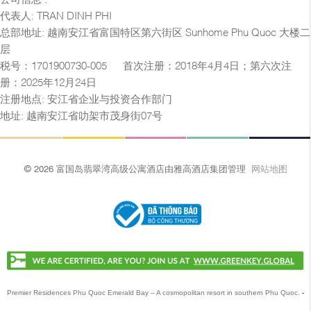
代表人: TRAN DINH PHI
总部地址: 越南安江省富国特区第六街区 Sunhome Phu Quoc 大楼二
层
税号：1701900730-005 — 首次注册：2018年4月4日；第六次注
册：2025年12月24日
注册地点: 安江省企业与投资合作部门
地址: 越南安江省叻架市茂身街07号
© 2026 富国岛翡翠湾高级公寓酒店由雅高酒店集团管理
网站地图
Premier Residences Phu Quoc Emerald Bay – A cosmopolitan resort in southern Phu Quoc.
-