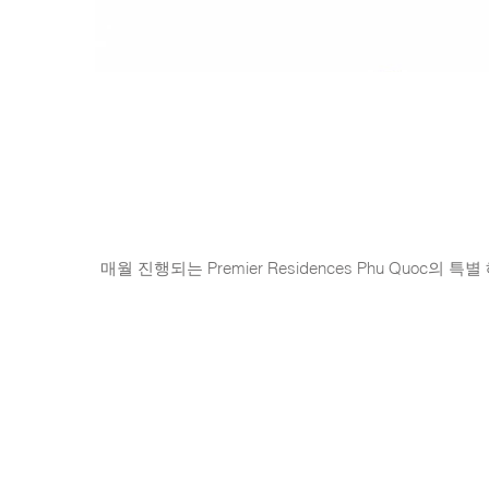
매월 진행되는 Premier Residences Phu Quoc의