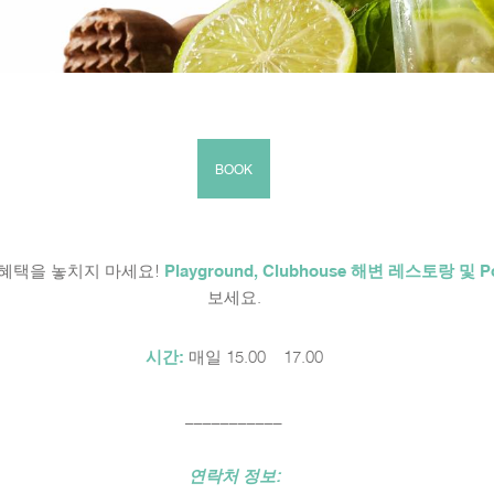
BOOK
 특별 혜택을 놓치지 마세요!
Playground, Clubhouse 해변 레스토랑 및 Po
보세요.
시간:
매일 15.00 – 17.00
___________
연락처 정보: