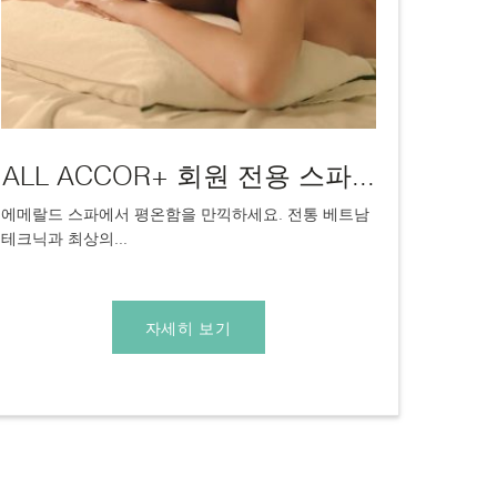
ALL ACCOR+ 회원 전용 스파...
에메랄드 스파에서 평온함을 만끽하세요. 전통 베트남
테크닉과 최상의...
자세히 보기