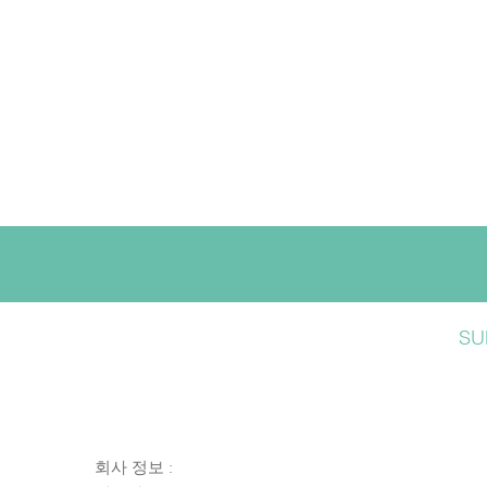
SU
회사 정보 :