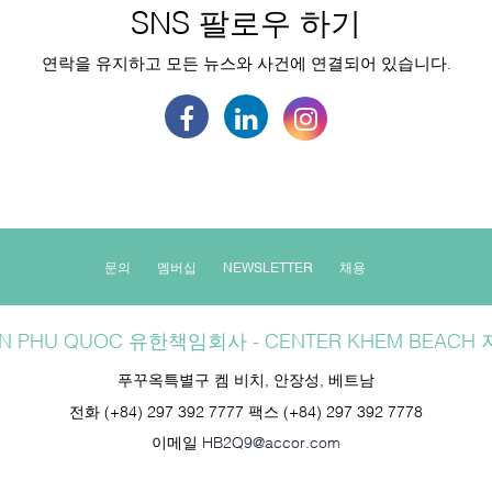
SNS 팔로우 하기
연락을 유지하고 모든 뉴스와 사건에 연결되어 있습니다.
문의
멤버십
NEWSLETTER
채용
N PHU QUOC 유한책임회사 - CENTER KHEM BEACH
푸꾸옥특별구 켐 비치, 안장성, 베트남
전화
(+84) 297 392 7777
팩스
(+84) 297 392 7778
이메일
HB2Q9@accor.com