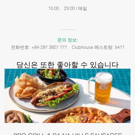
10:00 – 23:00 | 매일
문의 정보:
전화번호: +84 297 3927 777 – Clubhouse 레스토랑: 5411
당신은 또한 좋아할 수 있습니다