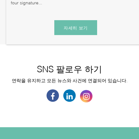
four signature...
자세히 보기
SNS 팔로우 하기
연락을 유지하고 모든 뉴스와 사건에 연결되어 있습니다.