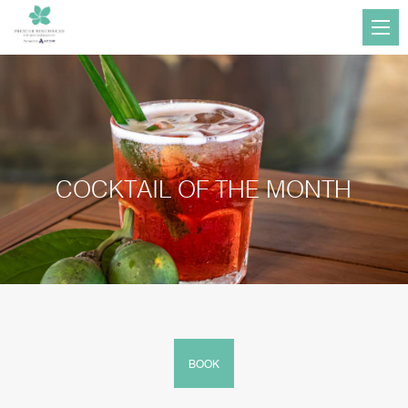
COCKTAIL OF THE MONTH
BOOK