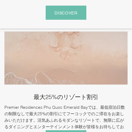
DISCOVER
最大25%のリゾート割引
Premier Residences Phu Quoc Emerald Bayでは、最低宿泊日数
の制限なしで最大25%の割引にてフーコックでのご滞在をお楽し
みいただけます。活気あふれるモダンなリゾートで、無限に広が
るダイニングとエンターテインメント体験が皆様をお待ちしてお