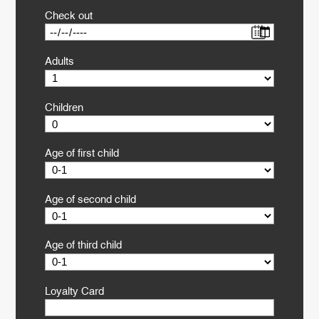
Check out
Adults
Children
Age of first child
Age of second child
Age of third child
Loyalty Card