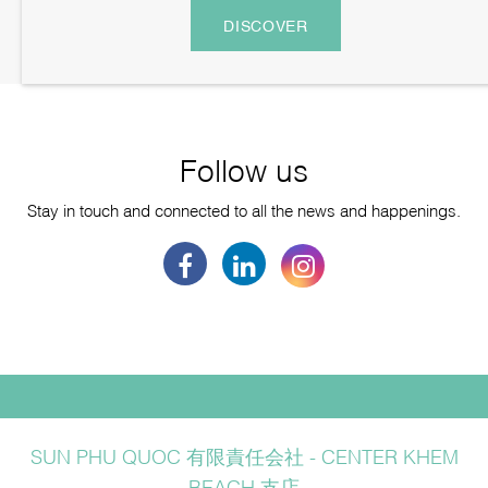
DISCOVER
Follow us
Stay in touch and connected to all the news and happenings.
SUN PHU QUOC 有限責任会社 - CENTER KHEM
BEACH 支店