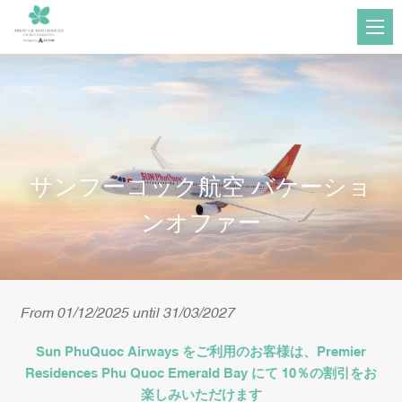
サンフーコック航空 バケーショ
ンオファー
From 01/12/2025 until 31/03/2027
Sun PhuQuoc Airways をご利用のお客様は、Premier
Residences Phu Quoc Emerald Bay にて 10％の割引をお
楽しみいただけます