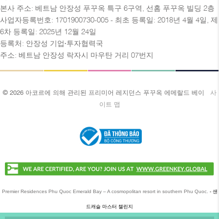
본사 주소: 베트남 안장성 푸꾸옥 특구 6구역, 선홈 푸꾸옥 빌딩 2층
사업자등록번호: 1701900730-005 - 최초 등록일: 2018년 4월 4일, 제
6차 등록일: 2025년 12월 24일
등록처: 안장성 기업·투자협력국
주소: 베트남 안장성 락자시 마우탄 거리 07번지
© 2026 아코르에 의해 관리된 프리미어 레지던스 푸꾸옥 에메랄드 베이
사
이트 맵
Premier Residences Phu Quoc Emerald Bay – A cosmopolitan resort in southern Phu Quoc.
- 샌
드캐슬 마스터 챌린지