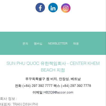
문의
멤버십
NEWSLETTER
채용
SUN PHU QUOC 유한책임회사 - CENTER KHEM
BEACH 지점
푸꾸옥특별구 켐 비치, 안장성, 베트남
전화
(+84) 297 392 7777
팩스
(+84) 297 392 7778
이메일
HB2Q9@accor.com
회사 정보 :
대표자: TRAN DINH PHI