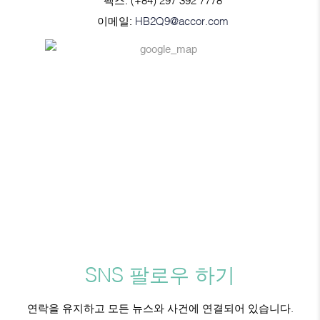
이메일:
HB2Q9@accor.com
SNS 팔로우 하기
연락을 유지하고 모든 뉴스와 사건에 연결되어 있습니다.