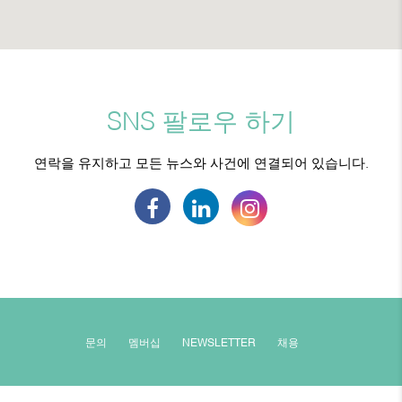
SNS 팔로우 하기
연락을 유지하고 모든 뉴스와 사건에 연결되어 있습니다.
문의
멤버십
NEWSLETTER
채용