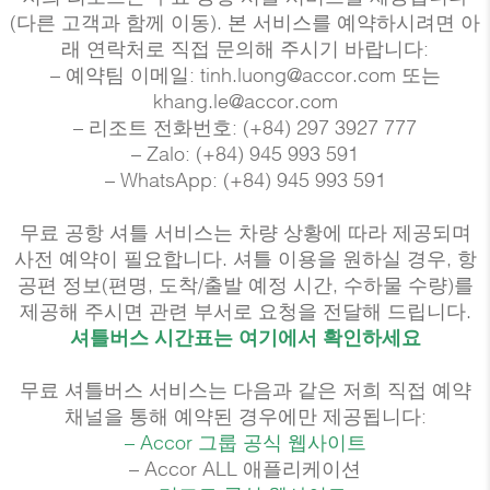
(다른 고객과 함께 이동). 본 서비스를 예약하시려면 아
래 연락처로 직접 문의해 주시기 바랍니다:
– 예약팀 이메일: tinh.luong@accor.com 또는
khang.le@accor.com
– 리조트 전화번호: (+84) 297 3927 777
– Zalo: (+84) 945 993 591
– WhatsApp: (+84) 945 993 591
무료 공항 셔틀 서비스는 차량 상황에 따라 제공되며
사전 예약이 필요합니다. 셔틀 이용을 원하실 경우, 항
공편 정보(편명, 도착/출발 예정 시간, 수하물 수량)를
제공해 주시면 관련 부서로 요청을 전달해 드립니다.
셔틀버스 시간표는 여기에서 확인하세요
무료 셔틀버스 서비스는 다음과 같은 저희 직접 예약
채널을 통해 예약된 경우에만 제공됩니다:
–
Accor 그룹 공식 웹사이트
– Accor ALL 애플리케이션