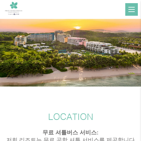
LOCATION
무료 셔틀버스 서비스:
저희 리조트는 무료 공항 셔틀 서비스를 제공합니다